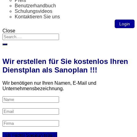
Preis
Benutzerhandbuch
Schulungsvideos
Kontaktieren Sie uns
Login
Close
Wir erstellen für Sie kostenlos Ihren
Dienstplan als Sanoplan !!!
Wir benötigen nur Ihren Namen, E‑Mail und
Unternehmensbezeichnung.
Ich möchte Sanoplan testen