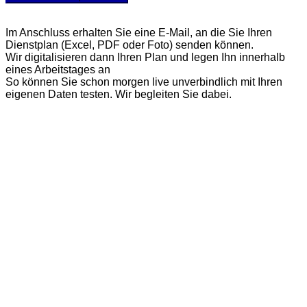
Im Anschluss erhalten Sie eine E‑Mail, an die Sie Ihren
Dienstplan (Excel, PDF oder Foto) senden können.
Wir digitalisieren dann Ihren Plan und legen Ihn innerhalb
eines Arbeitstages an
So können Sie schon morgen live unverbindlich mit Ihren
eigenen Daten testen. Wir begleiten Sie dabei.