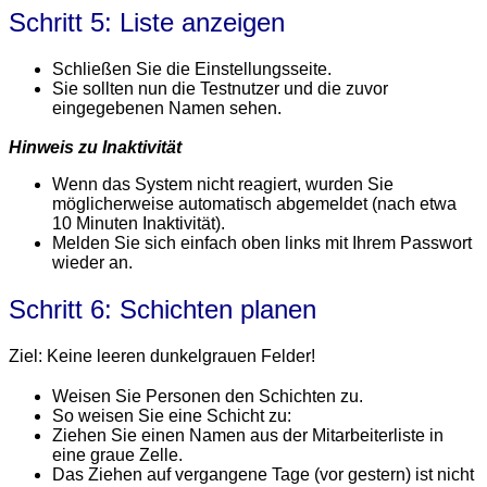
Schritt 5: Liste anzeigen
Schließen Sie die Einstellungsseite.
Sie sollten nun die Testnutzer und die zuvor
eingegebenen Namen sehen.
Hinweis zu Inaktivität
Wenn das System nicht reagiert, wurden Sie
möglicherweise automatisch abgemeldet (nach etwa
10 Minuten Inaktivität).
Melden Sie sich einfach oben links mit Ihrem Passwort
wieder an.
Schritt 6: Schichten planen
Ziel: Keine leeren dunkelgrauen Felder!
Weisen Sie Personen den Schichten zu.
So weisen Sie eine Schicht zu:
Ziehen Sie einen Namen aus der Mitarbeiterliste in
eine graue Zelle.
Das Ziehen auf vergangene Tage (vor gestern) ist nicht