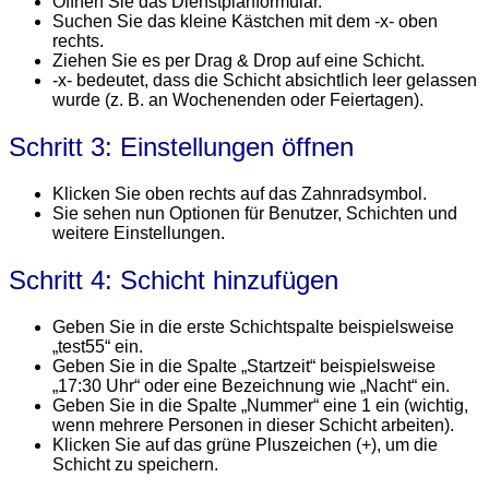
Öffnen Sie das Dienstplanformular.
Suchen Sie das kleine Kästchen mit dem -x- oben
rechts.
Ziehen Sie es per Drag & Drop auf eine Schicht.
-x- bedeutet, dass die Schicht absichtlich leer gelassen
wurde (z. B. an Wochenenden oder Feiertagen).
Schritt 3: Einstellungen öffnen
Klicken Sie oben rechts auf das Zahnradsymbol.
Sie sehen nun Optionen für Benutzer, Schichten und
weitere Einstellungen.
Schritt 4: Schicht hinzufügen
Geben Sie in die erste Schichtspalte beispielsweise
„test55“ ein.
Geben Sie in die Spalte „Startzeit“ beispielsweise
„17:30 Uhr“ oder eine Bezeichnung wie „Nacht“ ein.
Geben Sie in die Spalte „Nummer“ eine 1 ein (wichtig,
wenn mehrere Personen in dieser Schicht arbeiten).
Klicken Sie auf das grüne Pluszeichen (+), um die
Schicht zu speichern.