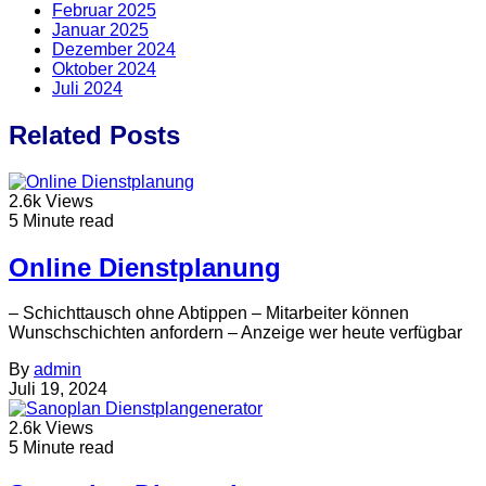
Februar 2025
Januar 2025
Dezember 2024
Oktober 2024
Juli 2024
Related Posts
2.6k Views
5 Minute read
Online Dienstplanung
– Schichttausch ohne Abtippen – Mitarbeiter können
Wunschschichten anfordern – Anzeige wer heute verfügbar
By
admin
Juli 19, 2024
2.6k Views
5 Minute read