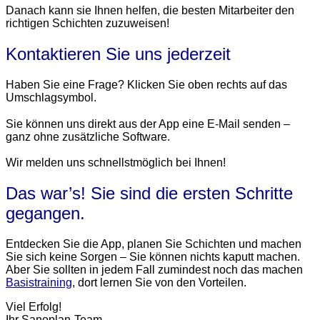
Danach kann sie Ihnen helfen, die besten Mitarbeiter den
richtigen Schichten zuzuweisen!
Kontaktieren Sie uns jederzeit
Haben Sie eine Frage? Klicken Sie oben rechts auf das
Umschlagsymbol.
Sie können uns direkt aus der App eine E-Mail senden –
ganz ohne zusätzliche Software.
Wir melden uns schnellstmöglich bei Ihnen!
Das war’s! Sie sind die ersten Schritte
gegangen.
Entdecken Sie die App, planen Sie Schichten und machen
Sie sich keine Sorgen – Sie können nichts kaputt machen.
Aber Sie sollten in jedem Fall zumindest noch das machen
Basistraining
, dort lernen Sie von den Vorteilen.
Viel Erfolg!
Ihr Sanoplan-Team