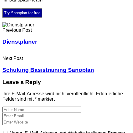
Try Sanoplan for free
Previous Post
Dienstplaner
Next Post
Schulung Basistraining Sanoplan
Leave a Reply
Ihre E-Mail-Adresse wird nicht veröffentlicht.
Erforderliche
Felder sind mit
*
markiert