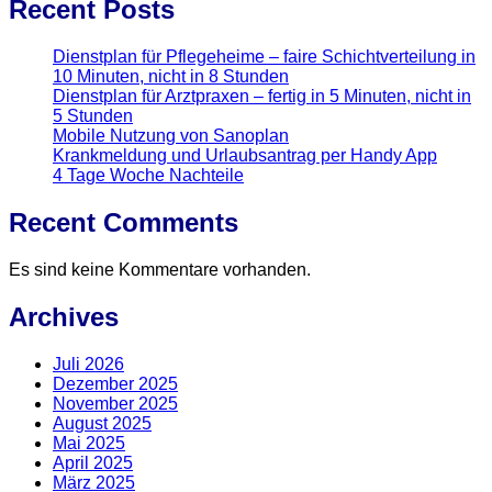
Recent Posts
Dienstplan für Pflegeheime – faire Schichtverteilung in
10 Minuten, nicht in 8 Stunden
Dienstplan für Arztpraxen – fertig in 5 Minuten, nicht in
5 Stunden
Mobile Nutzung von Sanoplan
Krankmeldung und Urlaubsantrag per Handy App
4 Tage Woche Nachteile
Recent Comments
Es sind keine Kommentare vorhanden.
Archives
Juli 2026
Dezember 2025
November 2025
August 2025
Mai 2025
April 2025
März 2025