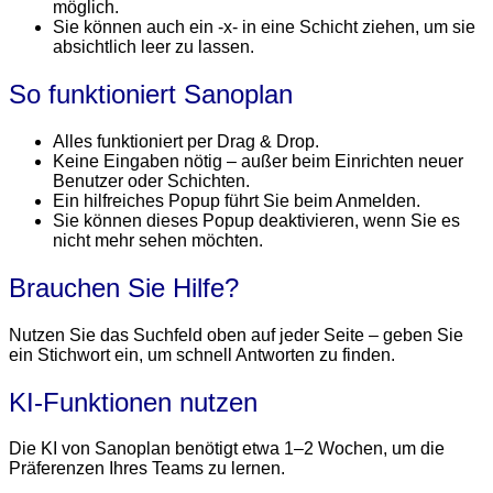
möglich.
Sie können auch ein -x- in eine Schicht ziehen, um sie
absichtlich leer zu lassen.
So funktioniert Sanoplan
Alles funktioniert per Drag & Drop.
Keine Eingaben nötig – außer beim Einrichten neuer
Benutzer oder Schichten.
Ein hilfreiches Popup führt Sie beim Anmelden.
Sie können dieses Popup deaktivieren, wenn Sie es
nicht mehr sehen möchten.
Brauchen Sie Hilfe?
Nutzen Sie das Suchfeld oben auf jeder Seite – geben Sie
ein Stichwort ein, um schnell Antworten zu finden.
KI-Funktionen nutzen
Die KI von Sanoplan benötigt etwa 1–2 Wochen, um die
Präferenzen Ihres Teams zu lernen.