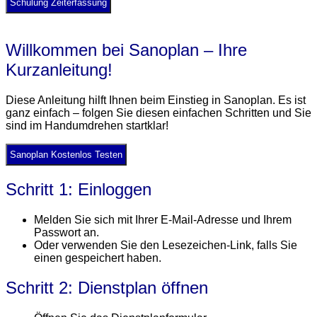
Schulung Zeiterfassung
Willkommen bei Sanoplan – Ihre
Kurzanleitung!
Diese Anleitung hilft Ihnen beim Einstieg in Sanoplan. Es ist
ganz einfach – folgen Sie diesen einfachen Schritten und Sie
sind im Handumdrehen startklar!
Sanoplan Kostenlos Testen
Schritt 1: Einloggen
Melden Sie sich mit Ihrer E-Mail-Adresse und Ihrem
Passwort an.
Oder verwenden Sie den Lesezeichen-Link, falls Sie
einen gespeichert haben.
Schritt 2: Dienstplan öffnen