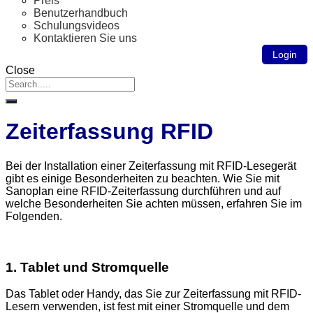
Preis
Benutzerhandbuch
Schulungsvideos
Kontaktieren Sie uns
Login
Close
Zeiterfassung RFID
Bei der Installation einer Zeiterfassung mit RFID-Lesegerät
gibt es einige Besonderheiten zu beachten. Wie Sie mit
Sanoplan eine RFID-Zeiterfassung durchführen und auf
welche Besonderheiten Sie achten müssen, erfahren Sie im
Folgenden.
1. Tablet und Stromquelle
Das Tablet oder Handy, das Sie zur Zeiterfassung mit RFID-
Lesern verwenden, ist fest mit einer Stromquelle und dem