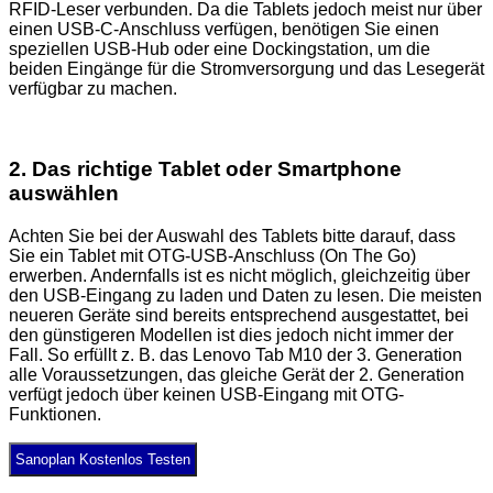
RFID-Leser verbunden. Da die Tablets jedoch meist nur über
einen USB-C-Anschluss verfügen, benötigen Sie einen
speziellen USB-Hub oder eine Dockingstation, um die
beiden Eingänge für die Stromversorgung und das Lesegerät
verfügbar zu machen.
2. Das richtige Tablet oder Smartphone
auswählen
Achten Sie bei der Auswahl des Tablets bitte darauf, dass
Sie ein Tablet mit OTG-USB-Anschluss (On The Go)
erwerben. Andernfalls ist es nicht möglich, gleichzeitig über
den USB-Eingang zu laden und Daten zu lesen. Die meisten
neueren Geräte sind bereits entsprechend ausgestattet, bei
den günstigeren Modellen ist dies jedoch nicht immer der
Fall. So erfüllt z. B. das Lenovo Tab M10 der 3. Generation
alle Voraussetzungen, das gleiche Gerät der 2. Generation
verfügt jedoch über keinen USB-Eingang mit OTG-
Funktionen.
Sanoplan Kostenlos Testen