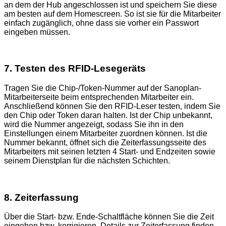
an dem der Hub angeschlossen ist und speichern Sie diese
am besten auf dem Homescreen. So ist sie für die Mitarbeiter
einfach zugänglich, ohne dass sie vorher ein Passwort
eingeben müssen.
7. Testen des RFID-Lesegeräts
Tragen Sie die Chip-/Token-Nummer auf der Sanoplan-
Mitarbeiterseite beim entsprechenden Mitarbeiter ein.
Anschließend können Sie den RFID-Leser testen, indem Sie
den Chip oder Token daran halten. Ist der Chip unbekannt,
wird die Nummer angezeigt, sodass Sie ihn in den
Einstellungen einem Mitarbeiter zuordnen können. Ist die
Nummer bekannt, öffnet sich die Zeiterfassungsseite des
Mitarbeiters mit seinen letzten 4 Start- und Endzeiten sowie
seinem Dienstplan für die nächsten Schichten.
8. Zeiterfassung
Über die Start- bzw. Ende-Schaltfläche können Sie die Zeit
eingeben bzw. korrigieren. Details zur Zeiterfassung finden