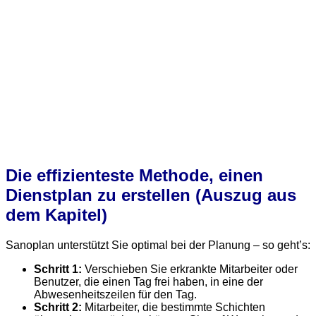
Die effizienteste Methode, einen
Dienstplan zu erstellen (Auszug aus
dem Kapitel)
Sanoplan unterstützt Sie optimal bei der Planung – so geht’s:
Schritt 1:
Verschieben Sie erkrankte Mitarbeiter oder
Benutzer, die einen Tag frei haben, in eine der
Abwesenheitszeilen für den Tag.
Schritt 2:
Mitarbeiter, die bestimmte Schichten