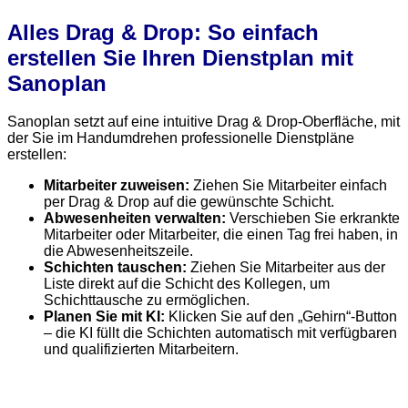
Alles Drag & Drop: So einfach
erstellen Sie Ihren Dienstplan mit
Sanoplan
Sanoplan setzt auf eine intuitive Drag & Drop-Oberfläche, mit
der Sie im Handumdrehen professionelle Dienstpläne
erstellen:
Mitarbeiter zuweisen:
Ziehen Sie Mitarbeiter einfach
per Drag & Drop auf die gewünschte Schicht.
Abwesenheiten verwalten:
Verschieben Sie erkrankte
Mitarbeiter oder Mitarbeiter, die einen Tag frei haben, in
die Abwesenheitszeile.
Schichten tauschen:
Ziehen Sie Mitarbeiter aus der
Liste direkt auf die Schicht des Kollegen, um
Schichttausche zu ermöglichen.
Planen Sie mit KI:
Klicken Sie auf den „Gehirn“-Button
– die KI füllt die Schichten automatisch mit verfügbaren
und qualifizierten Mitarbeitern.