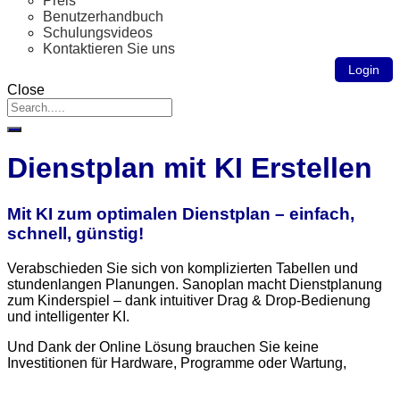
Preis
Benutzerhandbuch
Schulungsvideos
Kontaktieren Sie uns
Login
Close
Dienstplan mit KI Erstellen
Mit KI zum optimalen Dienstplan – einfach,
schnell, günstig!
Verabschieden Sie sich von komplizierten Tabellen und
stundenlangen Planungen. Sanoplan macht Dienstplanung
zum Kinderspiel – dank intuitiver Drag & Drop-Bedienung
und intelligenter KI.
Und Dank der Online Lösung brauchen Sie keine
Investitionen für Hardware, Programme oder Wartung,