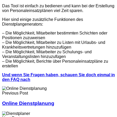
Das Tool ist einfach zu bedienen und kann bei der Erstellung
von Personaleinsatzplänen viel Zeit sparen.
Hier sind einige zusätzliche Funktionen des
Dienstplangenerators:
– Die Möglichkeit, Mitarbeiter bestimmten Schichten oder
Positionen zuzuweisen
– Die Möglichkeit, Mitarbeiter zu Listen mit Urlaubs- und
Krankheitsvertretungen hinzuzufügen
– Die Möglichkeit, Mitarbeiter zu Schulungs- und
Veranstaltungslisten hinzuzufügen
– Die Möglichkeit, Berichte über Personaleinsatzpläne zu
erstellen
Und wenn Sie Fragen haben, schauen Sie doch einmal in
den FAQ nach
Previous Post
Online Dienstplanung