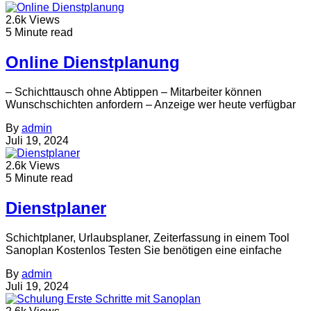
2.6k Views
5 Minute read
Online Dienstplanung
– Schichttausch ohne Abtippen – Mitarbeiter können
Wunschschichten anfordern – Anzeige wer heute verfügbar
By
admin
Juli 19, 2024
2.6k Views
5 Minute read
Dienstplaner
Schichtplaner, Urlaubsplaner, Zeiterfassung in einem Tool
Sanoplan Kostenlos Testen Sie benötigen eine einfache
By
admin
Juli 19, 2024