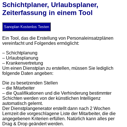
Schichtplaner, Urlaubsplaner,
Zeiterfassung in einem Tool
Sanoplan Kostenlos Testen
Ein Tool, das die Erstellung von Personaleinsatzplänen
vereinfacht und Folgendes ermöglicht:
– Schichtplanung
– Urlaubsplanung
– Krankenvertretung
Um einen Dienstplan zu erstellen, müssen Sie lediglich
folgende Daten angeben:
Die zu besetzenden Stellen
– die Mitarbeiter
– die Qualifikationen und die Verhinderung bestimmter
Schichten werden von der künstlichen Intelligenz
automatisch gelernt.
Der Dienstplangenerator erstellt dann nach 2 Wochen
Lernzeit die vorgeschlagene Liste der Mitarbeiter, die die
angegebenen Kriterien erfüllen. Natürlich kann alles per
Drag & Drop geändert werden.