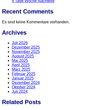
4 Tage Woche Nachteile
Recent Comments
Es sind keine Kommentare vorhanden.
Archives
Juli 2026
Dezember 2025
November 2025
August 2025
Mai 2025
April 2025
März 2025
Februar 2025
Januar 2025
Dezember 2024
Oktober 2024
Juli 2024
Related Posts